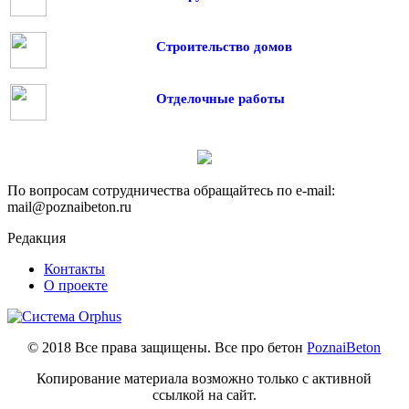
Строительство домов
Отделочные работы
По вопросам сотрудничества обращайтесь по e-mail:
mail@poznaibeton.ru
Редакция
Контакты
О проекте
© 2018 Все права защищены. Все про бетон
PoznaiBeton
Копирование материала возможно только с активной
ссылкой на сайт.