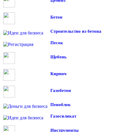
Цемент
Бетон
Строительство из бетона
Песок
Щебень
Кирпич
Газобетон
Пеноблок
Газосиликат
Инструменты