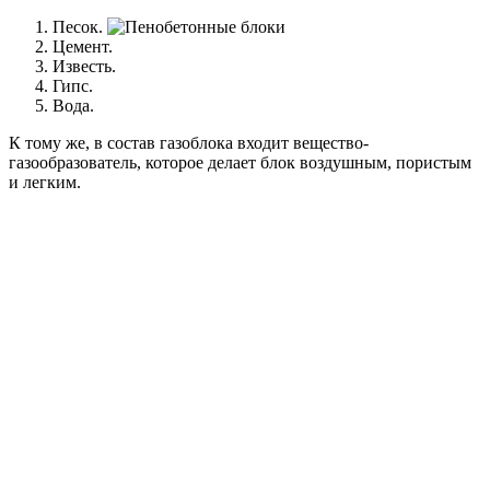
Песок.
Цемент.
Известь.
Гипс.
Вода.
К тому же, в состав газоблока входит вещество-
газообразователь, которое делает блок воздушным, пористым
и легким.