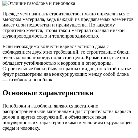
Прежде чем начинать строительство, нужно определиться с
выбором материала, ведь каждый из предлагаемых элементов
имеет свои недостатки и преимущества. Но каждому
строителю хочется, чтобы такой материал обладал низкой
звукопроводимостью и теплопроводимостью.
Если необходимо возвести каркас частного дома с
соблюдением двух этих требований, то строительные блоки
очень хорошо подойдут для этой цели. Кроме того, все они
обладают устойчивостью к коррозии и огнеупорны.
Строительные блоки бывают разных видов, но в этой статье
будут рассмотрены два конкурирующих между собой блока
— газоблок и пеноблок.
Основные характеристики
Пеноблоки и газоблоки являются достаточно
распространенными материалами для строительства каркаса
домов и других сооружений, а объясняется такая
популярность их характеристиками к условиям окружающей
среды и человеку.