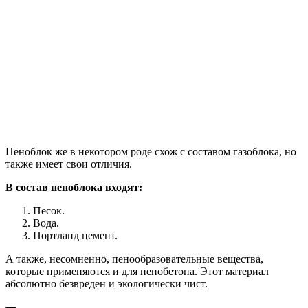
Пеноблок же в некотором роде схож с составом газоблока, но
также имеет свои отличия.
В состав пеноблока входят:
Песок.
Вода.
Портланд цемент.
А также, несомненно, пенообразовательные вещества,
которые применяются и для пенобетона. Этот материал
абсолютно безвреден и экологически чист.