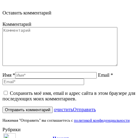
Оставить комментарий
Комментарий
Имя *
Email *
Сохранить моё имя, email и адрес сайта в этом браузере для
последующих моих комментариев.
очистить
Отправить
Нажимая "Отправить" вы соглашаетесь с
политикой конфиденциальности
Рубрики