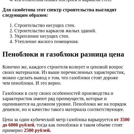
Для газобетона этот спектр строительства выглядит
следующим образом:
Строительство несущих стен.
Строительство каркасов жилых зданий.
Укрепление несущих стен.
Утепление жилого помещения.
Пеноблоки и газоблоки разница цена
Конечно же, каждого строителя волнует и ценовой вопрос
своих материалов. Из выше перечисленных характеристик,
можно сделать вывод о том, что газоблоки стоят дороже
чем пеноблоки. И это верно.
Газоблоки в силу своих особенностей производства и
характеристик имеют ряд преимуществ, которые и
оцениваются на должном уровне. Пеноблоки же на порядок
дешевле, но и качество такого материала соответствующее.
Цена за один кубический метр газоблока варьируется
от 3500
до 6000 рублей
, тогда как пеноблоки в таком объеме стоят
примерно
2500 рублей.