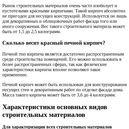
Рынок строительных материалов очень часто изобилует и
пустотелыми красными кирпичами. Такой кирпич абсолютно
не пригоден для несущих конструкций. Используется он лишь
для декоративных и облицовочных работ фасада того или
иного сооружения. Вес такого строительного материла может
быть от 1,5 до 2,5 килограмм.
Сколько весит красный печной кирпич?
Печной тип кирпича является достаточно распространенным
среди строительства помещений. Его можно использовать в
более распространенных сферах, так как физические
характеристики кирпича вполне позволяют такое
применение.
Печной кирпич может быть использован для конструирования
несущих стен и декоративным работ по отделке фасада дома.
Масса такого кирпича может быть от 3,6 до 4 килограмм.
Характеристики основных видов
строительных материалов
Для характеризации всех строительных материалов