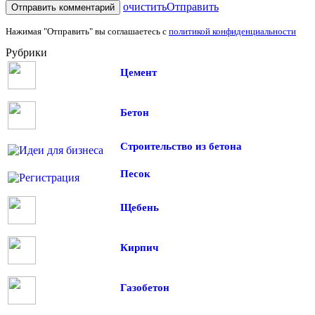
очистить
Отправить
Нажимая "Отправить" вы соглашаетесь с
политикой конфиденциальности
Рубрики
Цемент
Бетон
Строительство из бетона
Песок
Щебень
Кирпич
Газобетон