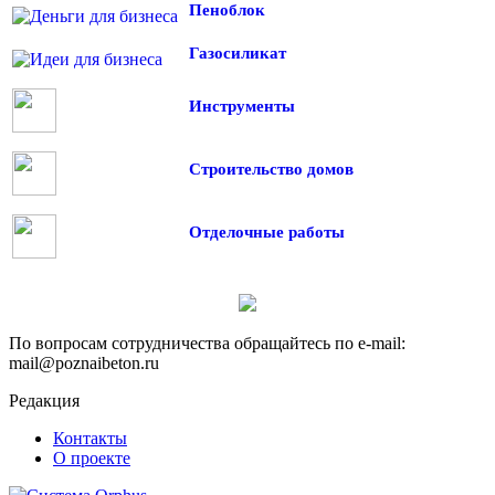
Пеноблок
Газосиликат
Инструменты
Строительство домов
Отделочные работы
По вопросам сотрудничества обращайтесь по e-mail:
mail@poznaibeton.ru
Редакция
Контакты
О проекте