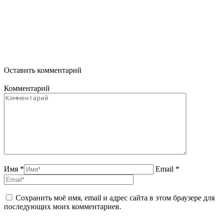
Оставить комментарий
Комментарий
Имя *
Email *
Сохранить моё имя, email и адрес сайта в этом браузере для
последующих моих комментариев.