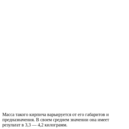
Масса такого кирпича варьируется от его габаритов и
предназначения. В своем среднем значении она имеет
результат в 3,3 — 4,2 килограмм.