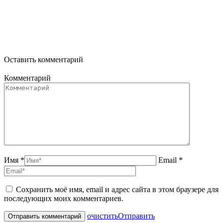
Оставить комментарий
Комментарий
Имя *
Email *
Сохранить моё имя, email и адрес сайта в этом браузере для
последующих моих комментариев.
очистить
Отправить