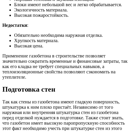
Блоки имеют небольшой вес и легко обрабатывается.
Экологичность материала.
Высокая пожаростойкость.
Недостатки
:
Обязательно необходима наружная отделка.
Хрупкость материала.
Высокая цена.
Применение газобетона в строительстве позволяет
значительно сократить временные и финансовые затраты, так
как его кладка не требует специальных навыков, а
теплоизоляционные свойства позволяют сэкономить на
утеплителе.
Подготовка стен
Так как стены из газобетона имеют гладкую поверхность,
штукатурка к ним плохо пристаёт. Независимо от того
наружная или внутренняя штукатурка стен из газобетона
перед отделкой нуждается в подготовке. Также стоит знать,
что газобетон имеет высокую паропропускную способность
этот факт необходимо учесть при штукатурке стен из этого