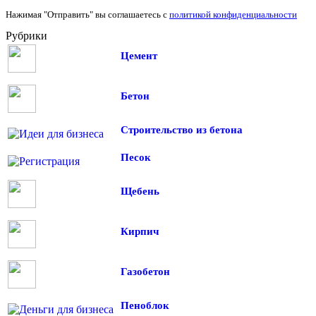
Нажимая "Отправить" вы соглашаетесь с
политикой конфиденциальности
Рубрики
Цемент
Бетон
Строительство из бетона
Песок
Щебень
Кирпич
Газобетон
Пеноблок