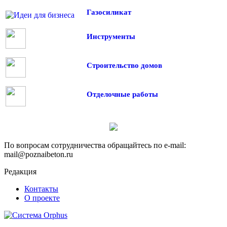
Газосиликат
Инструменты
Строительство домов
Отделочные работы
По вопросам сотрудничества обращайтесь по e-mail:
mail@poznaibeton.ru
Редакция
Контакты
О проекте