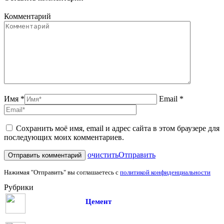
Комментарий
Имя *
Email *
Сохранить моё имя, email и адрес сайта в этом браузере для
последующих моих комментариев.
очистить
Отправить
Нажимая "Отправить" вы соглашаетесь с
политикой конфиденциальности
Рубрики
Цемент