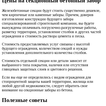
Цены на секционный бетонный забор
Железобетонные секции будут стоить существенно дешевле,
чем кирпичные или каменные заборы. Причем, доверив
изготовление конструкции будущего забора
специализированной строительной компании, вы будете
вынуждены оплачивать погрузочно-разгрузочные работы,
разметку территории, установление столбов и других частей
ограждения и стоимость раствора цемента и песка.
Стоимость предоставляемых услуг связаны с высотой
будущего ограждения, количеством секций и нужды
установления дополнительного количества столбов.
Стоимость отдельной секции или детали зависит от
выбранного типа покрытия, наличия или отсутствия
глянцевых защитных слоев и цветового решения.
Если вы еще не определились с видом ограждения для
стопроцентной защиты вашей территории, жилища или
любой другой недвижимости, следует обратить свое
внимание на секционные заборы из бетона.
Полезные советы