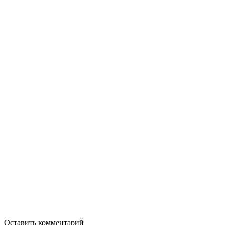
Оставить комментарий