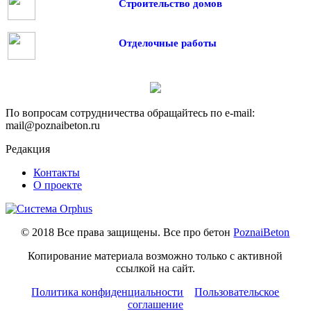
Строительство домов
Отделочные работы
По вопросам сотрудничества обращайтесь по e-mail:
mail@poznaibeton.ru
Редакция
Контакты
О проекте
© 2018 Все права защищены. Все про бетон
PoznaiBeton
Копирование материала возможно только с активной
ссылкой на сайт.
Политика конфиденциальности
Пользовательское
соглашение