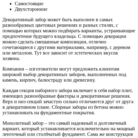
Самостоящие
Двухсторонние
Декоративный забор может быть выполнен в самых
разнообразных цветовых решениях и разных стилях, с
помощью которых можно подбирать варианты, устраивающие
предпочтение будущего владельца. С помощью декорации
можно сделать смешанные композиции, отлично
сочетающиеся с другими материалами, например, с деревом
или металлом. Тут все зависит от эстетических вкусов
хозяина.
Компании – изготовители могут предложить клиентам
широкий выбор декоративных заборов, выполненных под
камень, кирпич, балюстраду или древесину.
Каждая секция наборного забора включает в себя набор плит,
имеющих разнообразные факторы и декоративные решения.
Верх и низ секций зачастую сильно отличаются друг от друга
в декоративном плане. Сборные заборы из бетона можно
устанавливать на фундаментные покрытия.
Монолитный забор – это самый надежный и долговечный
вариант, который устанавливается исключительно на мощный
ленточный или столбчатый фундамент. Сама же конструкция