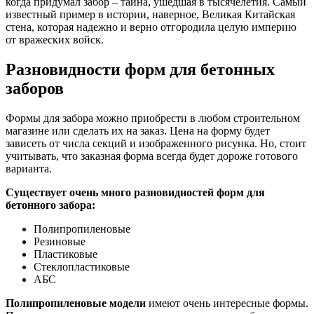
когда придумал забор – тайна, ушедшая в тысячелетия. Самый
известный пример в истории, наверное, Великая Китайская
стена, которая надежно и верно отгородила целую империю
от вражеских войск.
Разновидности форм для бетонных
заборов
Формы для забора можно приобрести в любом строительном
магазине или сделать их на заказ. Цена на форму будет
зависеть от числа секций и изображенного рисунка. Но, стоит
учитывать, что заказная форма всегда будет дороже готового
варианта.
Существует очень много разновидностей форм для
бетонного забора:
Полипропиленовые
Резиновые
Пластиковые
Стеклопластиковые
АБС
Полипропиленовые модели
имеют очень интересные формы.