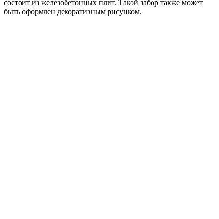
состоит из железобетонных плит. Такой забор также может
быть оформлен декоративным рисунком.