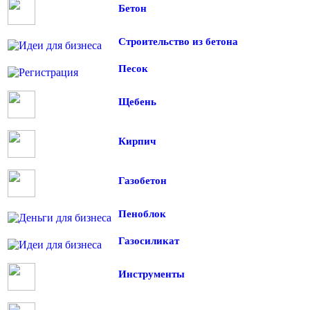
Бетон
Строительство из бетона
Песок
Щебень
Кирпич
Газобетон
Пеноблок
Газосиликат
Инструменты