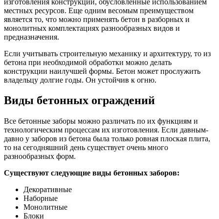
изготовления конструкции, обусловленные использованием
местных ресурсов. Еще одним весомым преимуществом
является то, что можно применять бетон в разборных и
монолитных комплектациях разнообразных видов и
предназначения.
Если учитывать строительную механику и архитектуру, то из
бетона при необходимой обработки можно делать
конструкции наилучшей формы. Бетон может прослужить
владельцу долгие годы. Он устойчив к огню.
Виды бетонных ограждений
Все бетонные заборы можно различать по их функциям и
технологическим процессам их изготовления. Если давным-
давно у заборов из бетона была только ровная плоская плита,
то на сегодняшний день существует очень много
разнообразных форм.
Существуют следующие виды бетонных заборов:
Декоративные
Наборные
Монолитные
Блоки