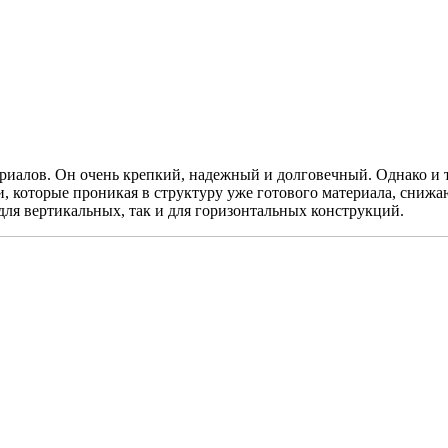
риалов. Он очень крепкий, надежный и долговечный. Однако и 
, которые проникая в структуру уже готового материала, снижа
для вертикальных, так и для горизонтальных конструкций.