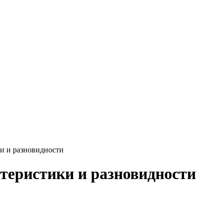
и и разновидности
теристики и разновидности