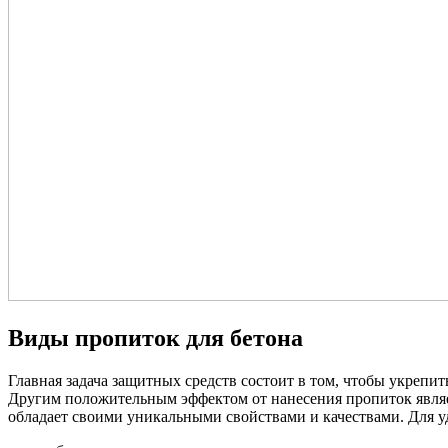
Виды пропиток для бетона
Главная задача защитных средств состоит в том, чтобы укрепи
Другим положительным эффектом от нанесения пропиток являе
обладает своими уникальными свойствами и качествами. Для уд