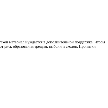
такой материал нуждается в дополнительной поддержке. Чтобы
ют риск образования трещин, выбоин и сколов. Пропитки