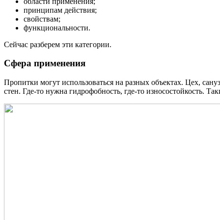
области применения;
принципам действия;
свойствам;
функциональности.
Сейчас разберем эти категории.
Сфера применения
Пропитки могут использоваться на разных объектах. Цех, сануз
стен. Где-то нужна гидрофобность, где-то износостойкость. Так