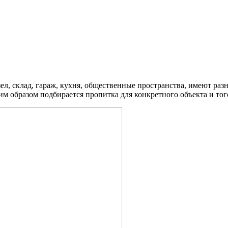
ел, склад, гараж, кухня, общественные пространства, имеют раз
им образом подбирается пропитка для конкретного объекта и того