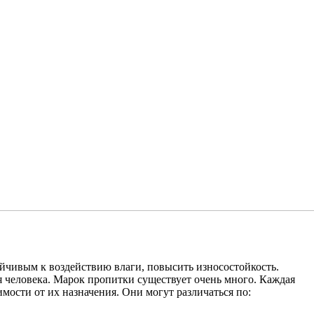
ойчивым к воздействию влаги, повысить износостойкость.
человека. Марок пропитки существует очень много. Каждая
мости от их назначения. Они могут различаться по: