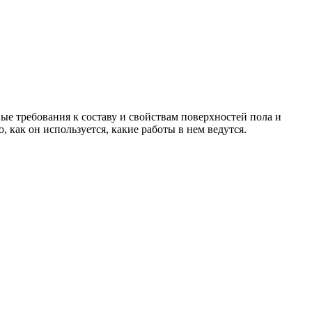
ные требования к составу и свойствам поверхностей пола и
, как он используется, какие работы в нем ведутся.