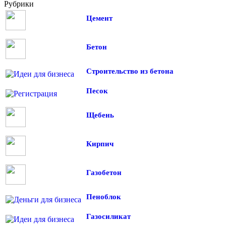
Рубрики
Цемент
Бетон
Строительство из бетона
Песок
Щебень
Кирпич
Газобетон
Пеноблок
Газосиликат