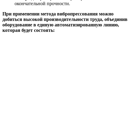
окончательной прочности.
При применении метода вибропрессования можно
добиться высокой производительности труда, объединив
оборудование в единую автоматизированную линию,
которая будет состоять: