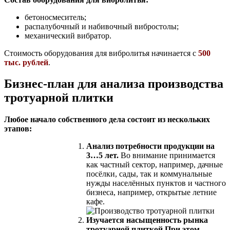
бетоносмеситель;
распалубочный и набивочный вибростолы;
механический вибратор.
Стоимость оборудования для вибролитья начинается с
500
тыс. рублей
.
Бизнес-план для анализа производства
тротуарной плитки
Любое начало собственного дела состоит из нескольких
этапов:
Анализ потребности продукции на
3…5 лет.
Во внимание принимается
как частный сектор, например, дачные
посёлки, сады, так и коммунальные
нужды населённых пунктов и частного
бизнеса, например, открытые летние
кафе.
Изучается насыщенность рынка
тротуарной плиткой.
При этом