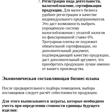
Регистрация вида деятельности,
налогообложение, сертификация
продукции.
Для малого бизнеса
удобнее регистрации в качестве
индивидуального предпринимателя.
Это даст возможность выбрать
упрощённую систему
налогообложения с уплатой налогов
по фиксированной ставке 6%.
Тротуарная плитка не подлежит
обязательной сертификации, но
дополнительный документ,
подтверждающий качество продукции,
даст дополнительный аргумент, что
приобретать продукцию лучше именно
от вашего производства.
Экономическая составляющая бизнес-плана
После предварительного подбора помещения, выбора
поставщиков следует расчёт себестоимости продукции.
Для этого выписываются затраты, которые необходимо
учесть при определении стоимости единицы будущего
изделия: