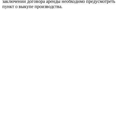
заключении договора аренды необходимо предусмотреть
пункт о выкупе производства.