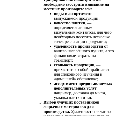
необходимо заострить внимание на
местных производителей:
виды и ассортимент
выпускаемой продукции;
качество плитки
, —
определяется личным
визуальным контактом, для чего
необходимо посетить несколько
точек реализации продукции;
удалённость производства
от
вашего населённого пункта, а это
финансовые затраты на
транспорт;
стоимость продукции
, —
прихватите с собой прайс-лист
для спокойного изучения в
«домашней» обстановке;
ассортимент предоставляемых
дополнительных услуг
,
например, доставка до места,
укладка плитки и т.п.
Выбор будущих поставщиков
сырьевых материалов для
производства.
Удаленность песчаных