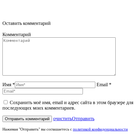
Оставить комментарий
Комментарий
Имя *
Email *
Сохранить моё имя, email и адрес сайта в этом браузере для
последующих моих комментариев.
очистить
Отправить
Нажимая "Отправить" вы соглашаетесь с
политикой конфиденциальности