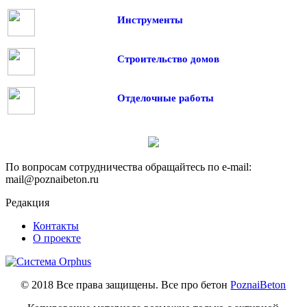
Инструменты
Строительство домов
Отделочные работы
По вопросам сотрудничества обращайтесь по e-mail:
mail@poznaibeton.ru
Редакция
Контакты
О проекте
© 2018 Все права защищены. Все про бетон
PoznaiBeton