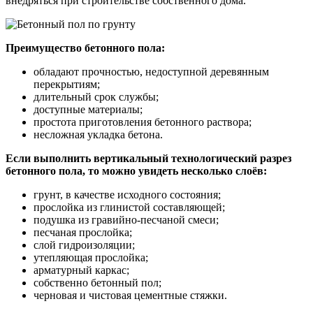
внедряться при строительстве собственного дома.
Преимущество бетонного пола:
обладают прочностью, недоступной деревянным
перекрытиям;
длительный срок службы;
доступные материалы;
простота приготовления бетонного раствора;
несложная укладка бетона.
Если выполнить вертикальный технологический разрез
бетонного пола, то можно увидеть несколько слоёв:
грунт, в качестве исходного состояния;
прослойка из глинистой составляющей;
подушка из гравийно-песчаной смеси;
песчаная прослойка;
слой гидроизоляции;
утепляющая прослойка;
арматурный каркас;
собственно бетонный пол;
черновая и чистовая цементные стяжки.