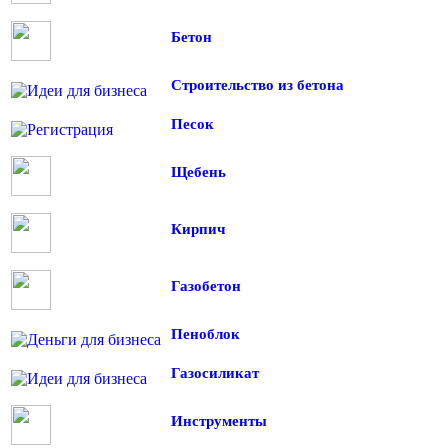
Бетон
Строительство из бетона
Песок
Щебень
Кирпич
Газобетон
Пеноблок
Газосиликат
Инструменты