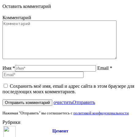
Оставить комментарий
Комментарий
Имя *
Email *
Сохранить моё имя, email и адрес сайта в этом браузере для
последующих моих комментариев.
очистить
Отправить
Нажимая "Отправить" вы соглашаетесь с
политикой конфиденциальности
Рубрики
Цемент