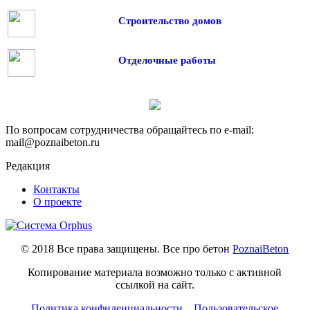
Строительство домов
Отделочные работы
По вопросам сотрудничества обращайтесь по e-mail:
mail@poznaibeton.ru
Редакция
Контакты
О проекте
© 2018 Все права защищены. Все про бетон
PoznaiBeton
Копирование материала возможно только с активной
ссылкой на сайт.
Политика конфиденциальности
Пользовательское