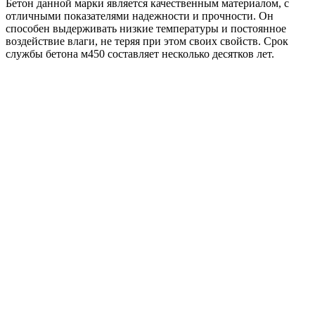
Бетон данной марки является качественным материалом, с
отличными показателями надежности и прочности. Он
способен выдерживать низкие температуры и постоянное
воздействие влаги, не теряя при этом своих свойств. Срок
службы бетона м450 составляет несколько десятков лет.