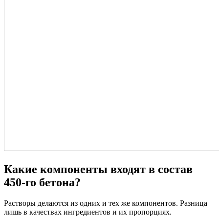
Какие компоненты входят в состав
450-го бетона?
Растворы делаются из одних и тех же компонентов. Разница
лишь в качествах ингредиентов и их пропорциях.