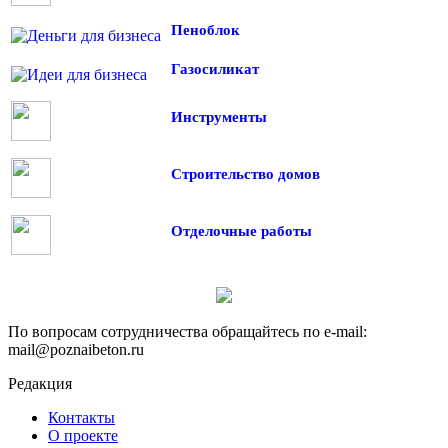
Пеноблок
Газосиликат
Инструменты
Строительство домов
Отделочные работы
По вопросам сотрудничества обращайтесь по e-mail:
mail@poznaibeton.ru
Редакция
Контакты
О проекте