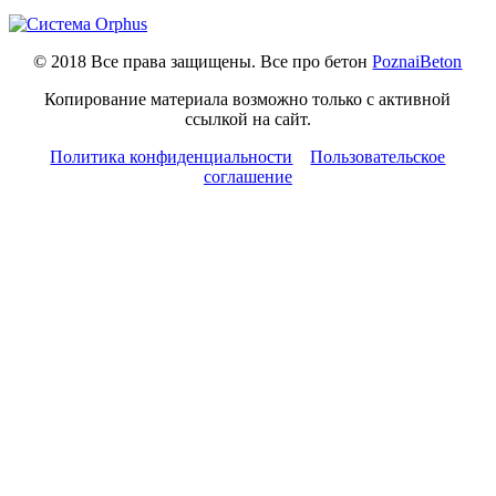
© 2018 Все права защищены. Все про бетон
PoznaiBeton
Копирование материала возможно только с активной
ссылкой на сайт.
Политика конфиденциальности
Пользовательское
соглашение