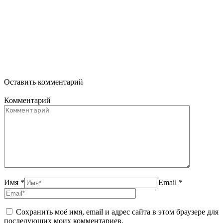
Оставить комментарий
Комментарий
Имя *
Email *
Сохранить моё имя, email и адрес сайта в этом браузере для
последующих моих комментариев.