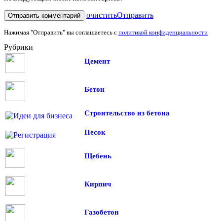
очистить
Отправить
Нажимая "Отправить" вы соглашаетесь с
политикой конфиденциальности
Рубрики
Цемент
Бетон
Строительство из бетона
Песок
Щебень
Кирпич
Газобетон